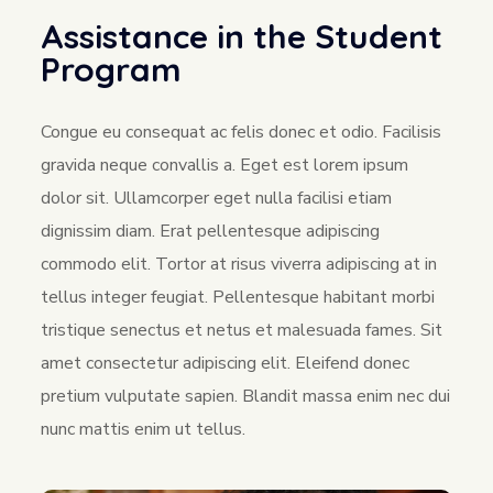
Assistance in the Student
Program
Congue eu consequat ac felis donec et odio. Facilisis
gravida neque convallis a. Eget est lorem ipsum
dolor sit. Ullamcorper eget nulla facilisi etiam
dignissim diam. Erat pellentesque adipiscing
commodo elit. Tortor at risus viverra adipiscing at in
tellus integer feugiat. Pellentesque habitant morbi
tristique senectus et netus et malesuada fames. Sit
amet consectetur adipiscing elit. Eleifend donec
pretium vulputate sapien. Blandit massa enim nec dui
nunc mattis enim ut tellus.