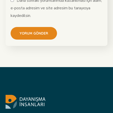
Daha sonraki yorumlarımda kullanılması için adım,
e-posta adresim ve site adresim bu tarayıcıya
kaydedilsin.