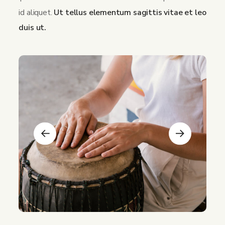
id aliquet.
Ut tellus elementum sagittis vitae et leo
duis ut.