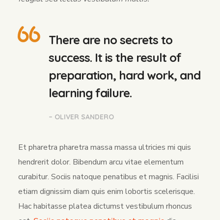
There are no secrets to
success. It is the result of
preparation, hard work, and
learning failure.
– OLIVER SANDERO
Et pharetra pharetra massa massa ultricies mi quis
hendrerit dolor. Bibendum arcu vitae elementum
curabitur. Sociis natoque penatibus et magnis. Facilisi
etiam dignissim diam quis enim lobortis scelerisque.
Hac habitasse platea dictumst vestibulum rhoncus