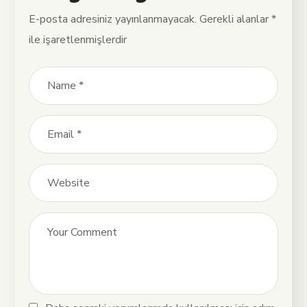
E-posta adresiniz yayınlanmayacak.
Gerekli alanlar
*
ile işaretlenmişlerdir