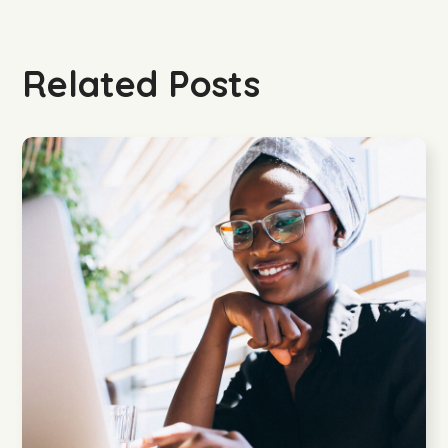
Related Posts