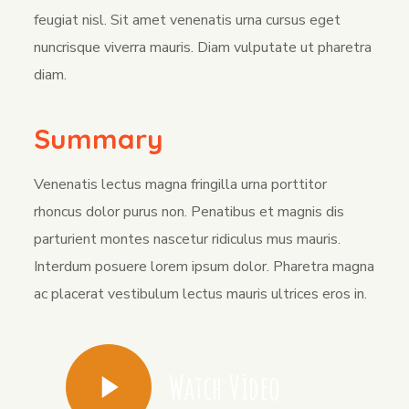
feugiat nisl. Sit amet venenatis urna cursus eget
nuncrisque viverra mauris. Diam vulputate ut pharetra
diam.
Summary
Venenatis lectus magna fringilla urna porttitor
rhoncus dolor purus non. Penatibus et magnis dis
parturient montes nascetur ridiculus mus mauris.
Interdum posuere lorem ipsum dolor. Pharetra magna
ac placerat vestibulum lectus mauris ultrices eros in.
Watch Video