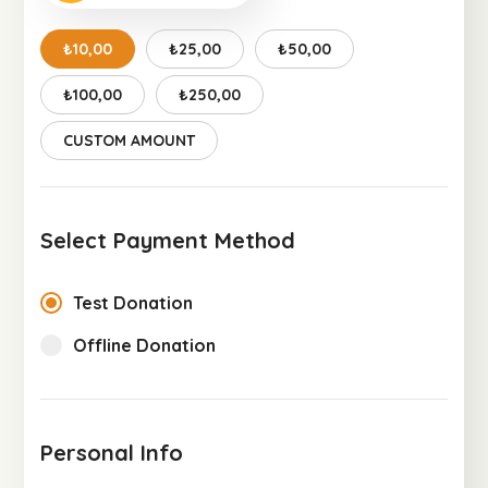
₺10,00
₺25,00
₺50,00
₺100,00
₺250,00
CUSTOM AMOUNT
Select Payment Method
Test Donation
Offline Donation
Personal Info