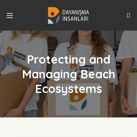
Protecting and
Managing Beach
Ecosystems