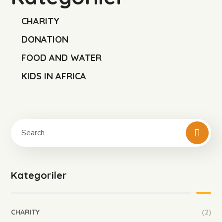
CHARITY
DONATION
FOOD AND WATER
KIDS IN AFRICA
Kategoriler
CHARITY
(2)