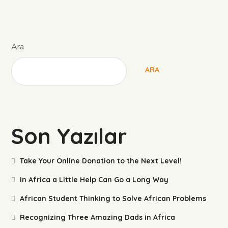
Ara
ARA
Son Yazılar
Take Your Online Donation to the Next Level!
In Africa a Little Help Can Go a Long Way
African Student Thinking to Solve African Problems
Recognizing Three Amazing Dads in Africa