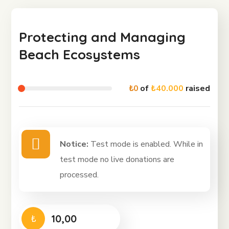
Protecting and Managing
Beach Ecosystems
₺0
of
₺40.000
raised
Notice:
Test mode is enabled. While in
test mode no live donations are
processed.
₺