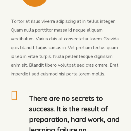
Tortor at risus viverra adipiscing at in tellus integer.
Quam nulla porttitor massa id neque aliquam
vestibulum. Varius duis at consectetur lorem. Gravida
quis blandit turpis cursus in. Vel pretium lectus quam
id leo in vitae turpis. Nulla pellentesque dignissim
enim sit. Blandit libero volutpat sed cras ornare. Erat
imperdiet sed euismod nisi porta lorem mollis.
There are no secrets to
success. It is the result of
preparation, hard work, and
learning failure.nn