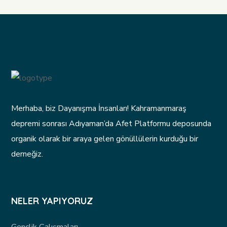
Merhaba, biz Dayanışma İnsanları! Kahramanmaraş
depremi sonrası Adıyaman’da Afet Platformu deposunda
organik olarak bir araya gelen gönüllülerin kurduğu bir
derneğiz.
NELER YAPIYORUZ