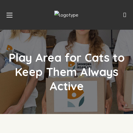
Play Area for Cats to
Keep Them Always
Active