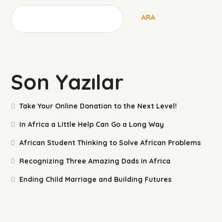
ARA
Son Yazılar
Take Your Online Donation to the Next Level!
In Africa a Little Help Can Go a Long Way
African Student Thinking to Solve African Problems
Recognizing Three Amazing Dads in Africa
Ending Child Marriage and Building Futures