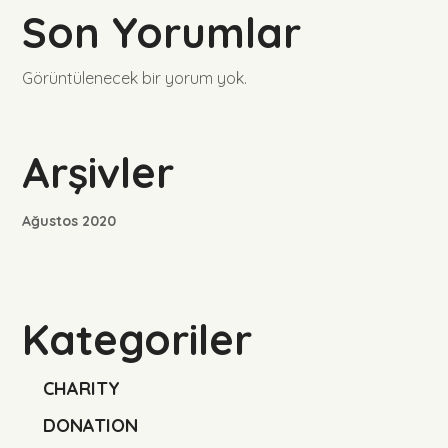
Son Yorumlar
Görüntülenecek bir yorum yok.
Arşivler
Ağustos 2020
Kategoriler
CHARITY
DONATION