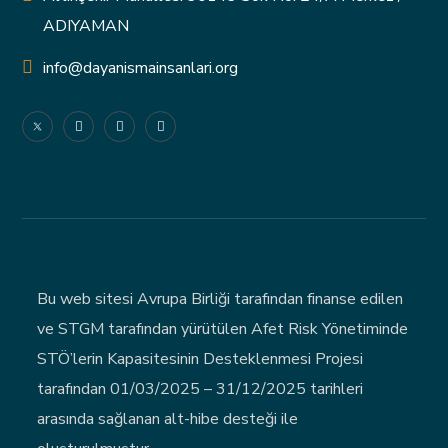
ADIYAMAN
info@dayanismainsanlari.org
Bu web sitesi Avrupa Birliği tarafından finanse edilen
ve STGM tarafından yürütülen Afet Risk Yönetiminde
STÖ’lerin Kapasitesinin Desteklenmesi Projesi
tarafından 01/03/2025 – 31/12/2025 tarihleri
arasında sağlanan alt-hibe desteği ile