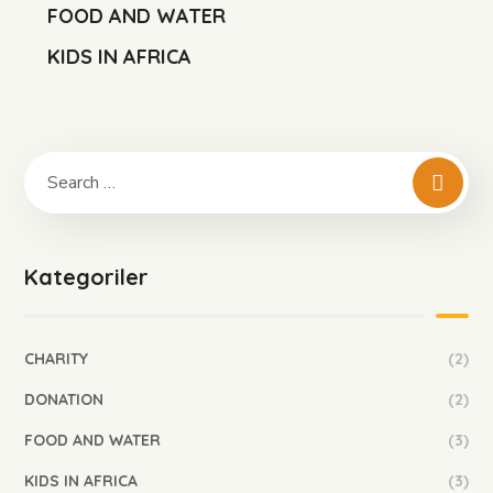
FOOD AND WATER
KIDS IN AFRICA
Kategoriler
CHARITY
(2)
DONATION
(2)
FOOD AND WATER
(3)
KIDS IN AFRICA
(3)