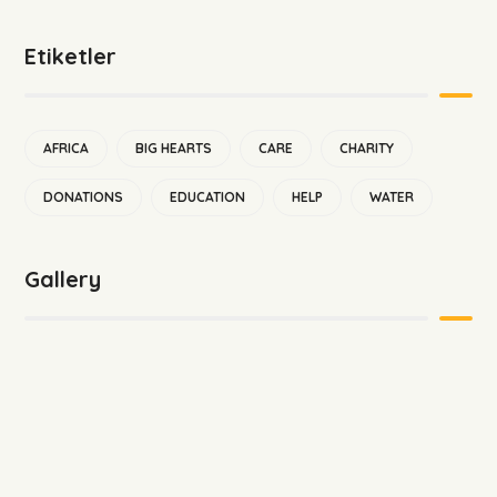
Etiketler
AFRICA
BIG HEARTS
CARE
CHARITY
DONATIONS
EDUCATION
HELP
WATER
Gallery