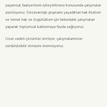
yaşamsal faaliyetlerin iyileştirilmesi konusunda çalışmalar
yürütüyoruz. Dezavantajlı grupların yaşadıkları hak ihlalleri
ve temel hak ve özgürlükleri için farkındalık çalışmaları
yaparak toplumsal kalkınmaya fayda sağlıyoruz.
Uzun vadeli çözümler üretiyor, çalışmalarımızın
sürdürülebilir olmasını önemsiyoruz.