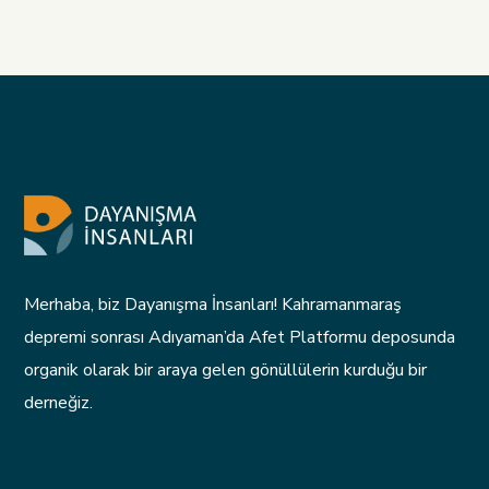
Merhaba, biz Dayanışma İnsanları! Kahramanmaraş
depremi sonrası Adıyaman’da Afet Platformu deposunda
organik olarak bir araya gelen gönüllülerin kurduğu bir
derneğiz.